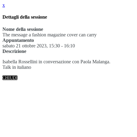
x
Dettagli della sessione
Nome della sessione
The message a fashion magazine cover can carry
Appuntamento
sabato 21 ottobre 2023, 15:30 - 16:10
Descrizione
Isabella Rossellini in conversazione con Paola Malanga.
Talk in italiano
CHIUDI