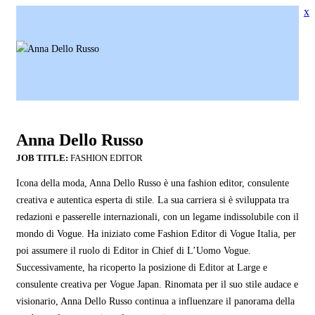
x
Anna Dello Russo
FASHION EDITOR
Icona della moda, Anna Dello Russo è una fashion editor, consulente
creativa e autentica esperta di stile. La sua carriera si è sviluppata tra
redazioni e passerelle internazionali, con un legame indissolubile con il
mondo di Vogue. Ha iniziato come Fashion Editor di Vogue Italia, per
poi assumere il ruolo di Editor in Chief di L’Uomo Vogue.
Successivamente, ha ricoperto la posizione di Editor at Large e
consulente creativa per Vogue Japan. Rinomata per il suo stile audace e
visionario, Anna Dello Russo continua a influenzare il panorama della